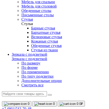
Мебель для спальни
Мебель для столовой
Обеденные столы
Письменные столы
Стулья
Стулья
Барные стулья
Бархатные стулья
Велюровые стулья
Кожаные стулья
Обеденные стулья
Стулья из ткани
Зеркала с подсветкой
Зеркала с подсветкой
По размеру
По форме
По применению
По типу подсветки
Дополнительные опции
Смотреть все
0
0
0
0₽
+7 (901)742-70-48