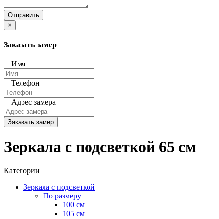
Отправить
×
Заказать замер
Имя
Телефон
Адрес замера
Заказать замер
Зеркала с подсветкой 65 см
Категории
Зеркала с подсветкой
По размеру
100 см
105 см