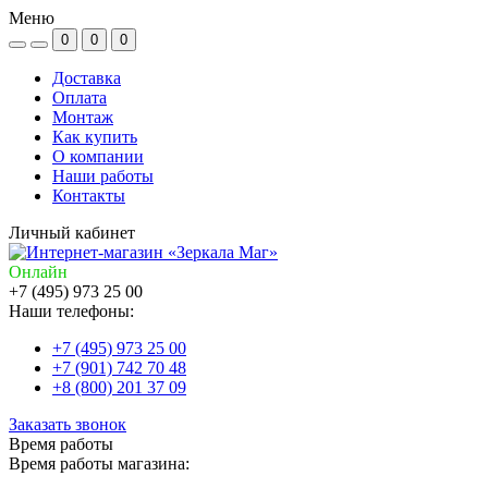
Меню
0
0
0
Доставка
Оплата
Монтаж
Как купить
О компании
Наши работы
Контакты
Личный кабинет
Онлайн
+7 (495) 973 25 00
Наши телефоны:
+7 (495) 973 25 00
+7 (901) 742 70 48
+8 (800) 201 37 09
Заказать звонок
Время работы
Время работы магазина: