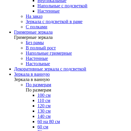
Вертикальные
Напольные с подсветкой
Настенные
На заказ
Зеркала с подсветкой в раме
С полками
Гримерные зеркала
Гримерные зеркала
Без рамы
В полный рост
Напольные гримерные
Настенные
Настольные
Декоративные зеркала с подсветкой
Зеркала в ванную
Зеркала в ванную
По размерам
По размерам
100 см
110 см
120 см
130 см
140 см
60 на 80 см
60 см