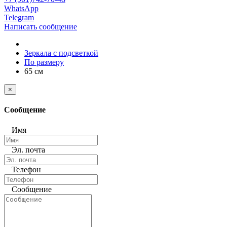
WhatsApp
Telegram
Написать сообщение
Зеркала с подсветкой
По размеру
65 см
×
Сообщение
Имя
Эл. почта
Телефон
Сообщение