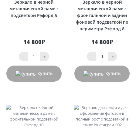
Зеркало в черной
Зеркало в черной
металлической раме с
металлической раме с
подсветкой Рэфорд 5
фронтальной и задней
фоновой подсветкой по
периметру Рэфорд 8
14 800₽
14 800₽
-
+
-
+
Купить
Купить