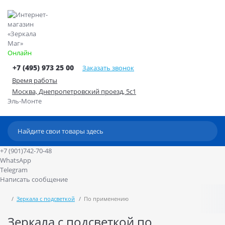
Онлайн
+7 (495) 973 25 00
Заказать звонок
Время работы
Москва, Днепропетровский проезд, 5с1
Эль-Монте
+7 (901)742-70-48
WhatsApp
Telegram
Написать сообщение
Зеркала с подсветкой
По применению
Зеркала с подсветкой по