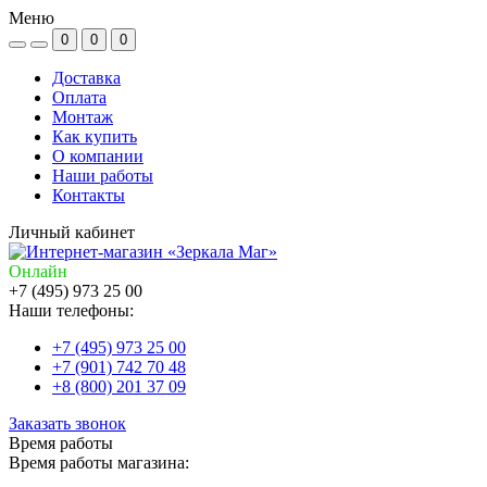
Меню
0
0
0
Доставка
Оплата
Монтаж
Как купить
О компании
Наши работы
Контакты
Личный кабинет
Онлайн
+7 (495) 973 25 00
Наши телефоны:
+7 (495) 973 25 00
+7 (901) 742 70 48
+8 (800) 201 37 09
Заказать звонок
Время работы
Время работы магазина: