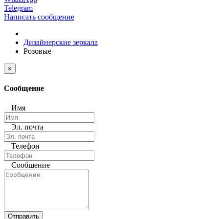
Telegram
Написать сообщение
Дизайнерские зеркала
Розовые
×
Сообщение
Имя
Эл. почта
Телефон
Сообщение
Отправить