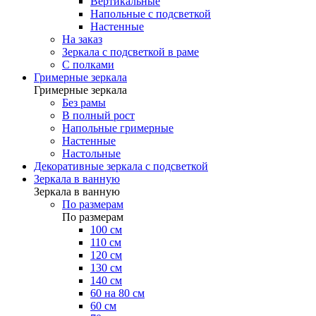
Вертикальные
Напольные с подсветкой
Настенные
На заказ
Зеркала с подсветкой в раме
С полками
Гримерные зеркала
Гримерные зеркала
Без рамы
В полный рост
Напольные гримерные
Настенные
Настольные
Декоративные зеркала с подсветкой
Зеркала в ванную
Зеркала в ванную
По размерам
По размерам
100 см
110 см
120 см
130 см
140 см
60 на 80 см
60 см