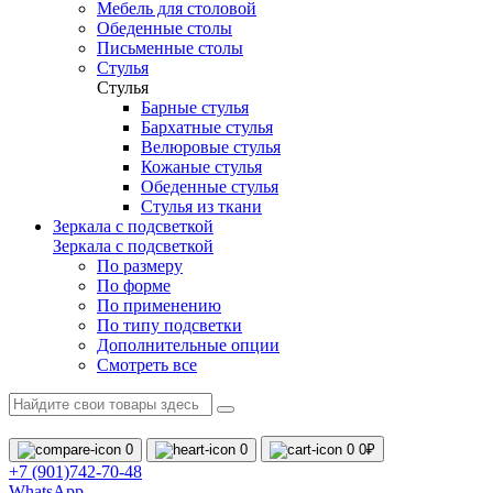
Мебель для столовой
Обеденные столы
Письменные столы
Стулья
Стулья
Барные стулья
Бархатные стулья
Велюровые стулья
Кожаные стулья
Обеденные стулья
Стулья из ткани
Зеркала с подсветкой
Зеркала с подсветкой
По размеру
По форме
По применению
По типу подсветки
Дополнительные опции
Смотреть все
0
0
0
0₽
+7 (901)742-70-48
WhatsApp