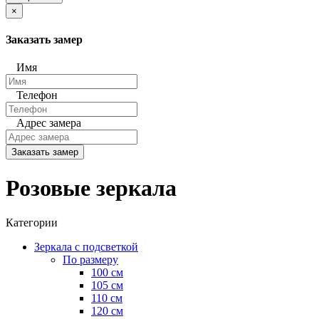
×
Заказать замер
Имя
Телефон
Адрес замера
Заказать замер
Розовые зеркала
Категории
Зеркала с подсветкой
По размеру
100 см
105 см
110 см
120 см