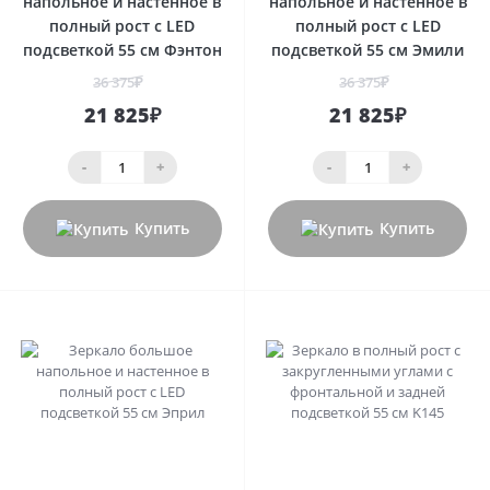
напольное и настенное в
напольное и настенное в
полный рост с LED
полный рост с LED
подсветкой 55 см Фэнтон
подсветкой 55 см Эмили
36 375₽
36 375₽
21 825₽
21 825₽
-
+
-
+
Купить
Купить