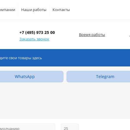
омпании
Наши работы
Контакты
+7 (495) 973 25 00
Время работы
Заказать звонок
WhatsApp
Telegram